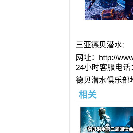
三亚德贝潜水:
网址：http://www.
24小时客服电话：
德贝潜水俱乐部
相关