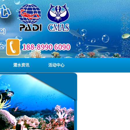
潜水资讯
活动中心