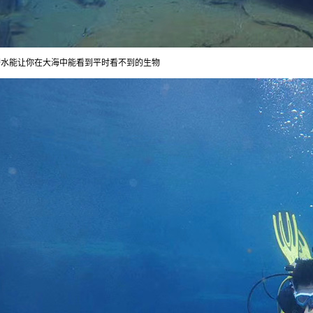
潜水能让你在大海中能看到平时看不到的生物