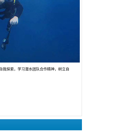
自我探索，学习潜水团队合作精神，树立自