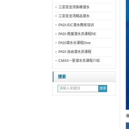
三亚亚龙湾鱼礁潜水
三亚亚龙湾精品潜水
PADI IDC潜水教练培训
PADI 救援潜水员课程RE
PADI潜水长课程Dive
PADI 自由潜水员课程
CMAS一星潜水员课程介绍
搜索