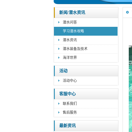
新闻/潜水资讯
潜水问答
学习潜水攻略
潜水资讯
潜水装备及技术
海洋世界
活动
活动中心
客服中心
联系我们
售后服务
最新资讯