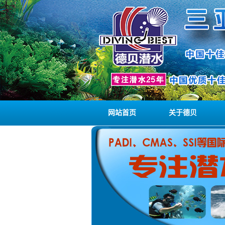
网站首页
关于德贝