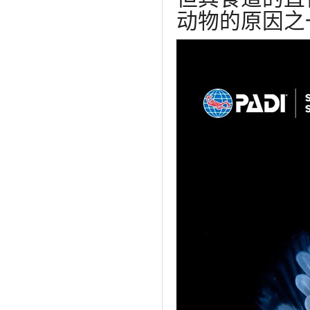
动物的原因之