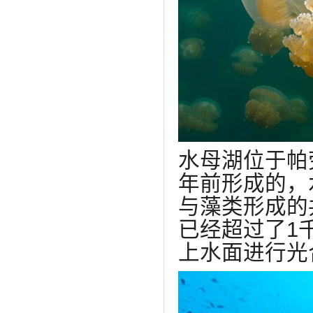
水母湖位于帕
年前形成的，
与藻类形成的
已经超过了1
上水面进行光