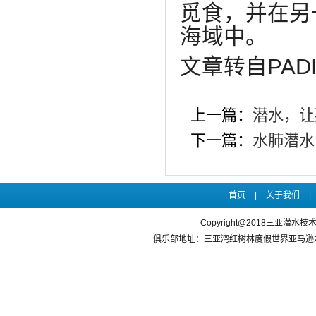
觅食，并在另
海域中。
文章转自PAD
上一篇：
潜水，让
下一篇：
水肺潜水
首页
|
关于我们
|
Copyright@2018三亚潜水
俱乐部地址：三亚湾红树林度假世界亚马逊水乐园