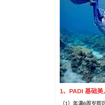
1、PADI 基础
（1）年满6周岁即可