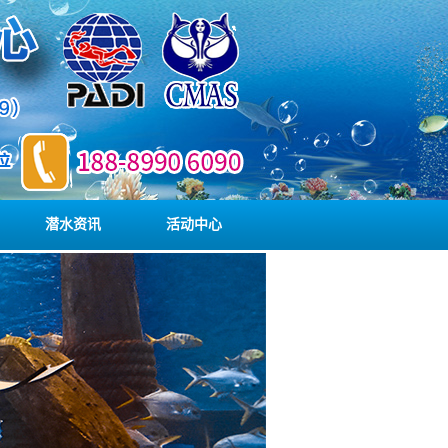
潜水资讯
活动中心