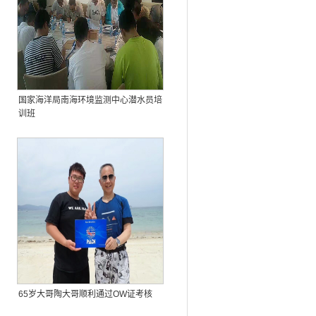
国家海洋局南海环境监测中心潜水员培
训班
65岁大哥陶大哥顺利通过OW证考核