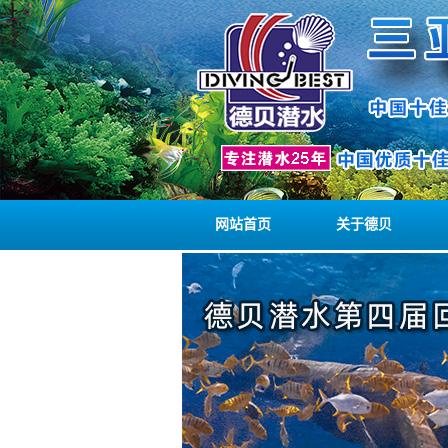
网站首页
关于德贝