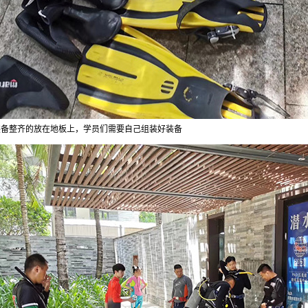
装备整齐的放在地板上，学员们需要自己组装好装备