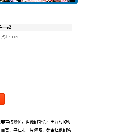
在一起
02 点击：
609
也非常的繁忙，但他们都会抽出暂时的时
）而言，每征服一片海域，都会让他们感