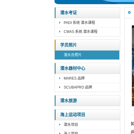
潜水考证
PADI 系统 潜水课程
CMAS 系统 潜水课程
学员照片
潜水员照片
潜水器材中心
MARES 品牌
SCUBAPRO 品牌
潜水旅游
海上运动项目
潜水项目
海上项目