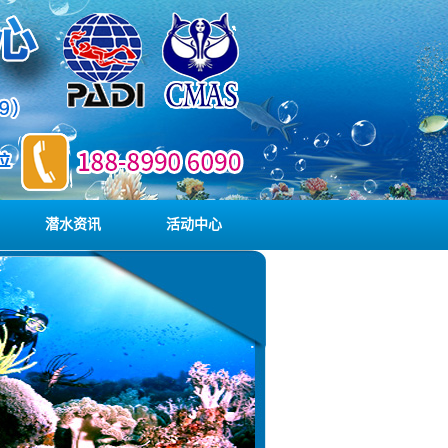
潜水资讯
活动中心