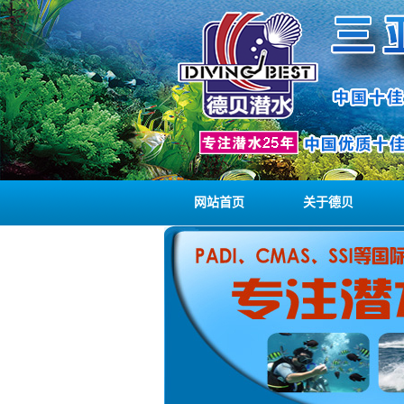
网站首页
关于德贝