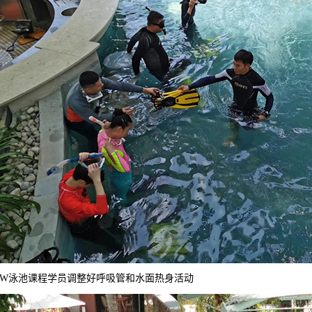
OW泳池课程学员调整好呼吸管和水面热身活动