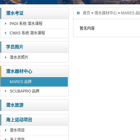
潜水考证
首页
>
潜水器材中心
>
MARES 
PADI 系统 潜水课程
暂无内容
CMAS 系统 潜水课程
学员照片
潜水员照片
潜水器材中心
MARES 品牌
SCUBAPRO 品牌
潜水旅游
海上运动项目
潜水项目
海上项目