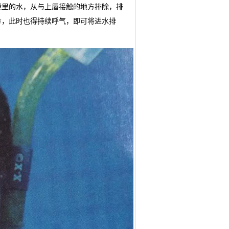
镜里的水，从与上唇接触的地方排除，排
方，此时也得持续呼气，即可将进水排