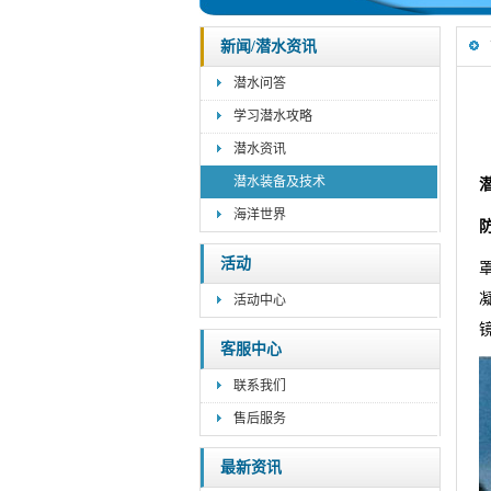
新闻/潜水资讯
潜水问答
学习潜水攻略
潜水资讯
潜水装备及技术
海洋世界
活动
活动中心
客服中心
联系我们
售后服务
最新资讯