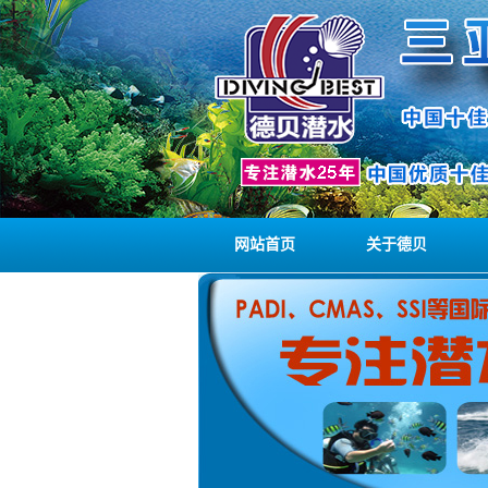
网站首页
关于德贝