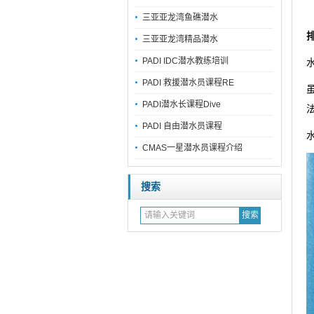
三亚亚龙湾鱼礁潜水
三亚亚龙湾精品潜水
PADI IDC潜水教练培训
PADI 救援潜水员课程RE
PADI潜水长课程Dive
PADI 自由潜水员课程
CMAS一星潜水员课程介绍
搜索