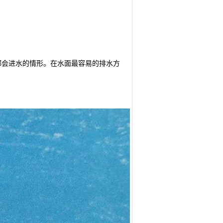
都会进水的情形。在水面最容易的排水方