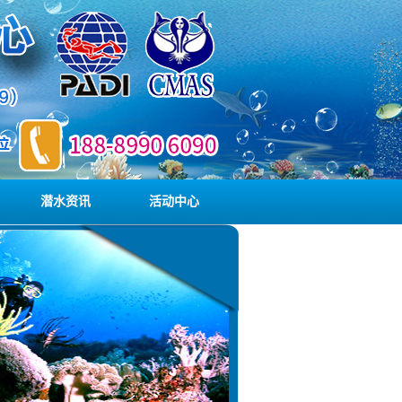
潜水资讯
活动中心