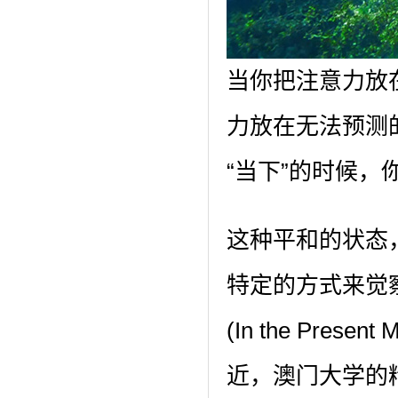
当你把注意力放
力放在无法预测
“当下”的时候，
这种平和的状态，就
特定的方式来觉察，
(In the Prese
近，澳门大学的