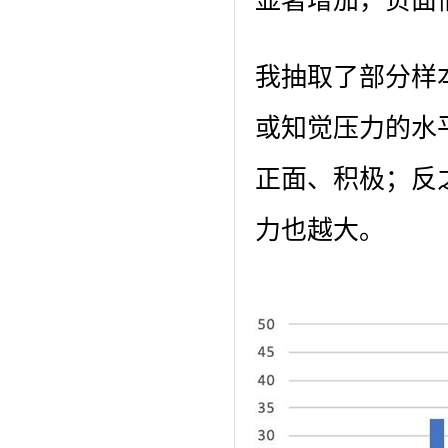
显著增加，负面
我抽取了部分样
或知觉压力的水
正面、积极；反
力也越大。