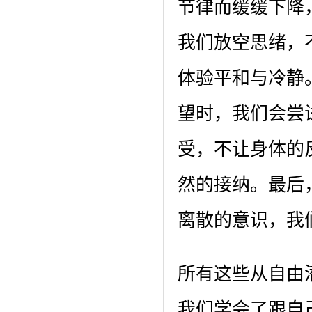
节律而缓缓下降
我们放空思绪，
体验平和与冷静
望时，我们会尝
受，不让身体的
然的接纳。最后
离散的意识，我
所有这些从自由
我们学会了跟自