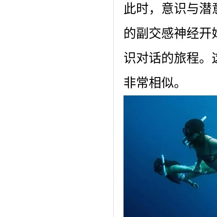
此时，意识与潜
的副交感神经开
识对话的旅程。
非常相似。