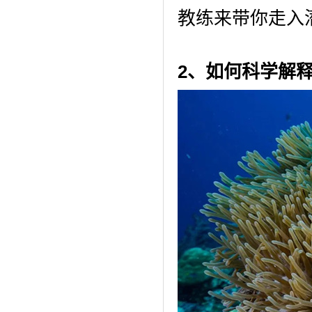
教练来带你走入
2、
如何科学解