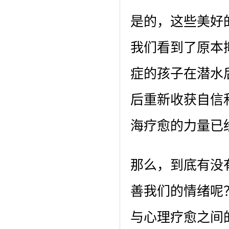
是的，这些美好
我们看到了原本
症的孩子在潜水
后重新收获自信
海疗愈的力量已
那么，到底有没
善我们的情绪呢
与心理疗愈之间