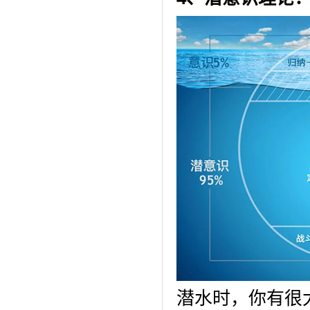
潜水时，你有很