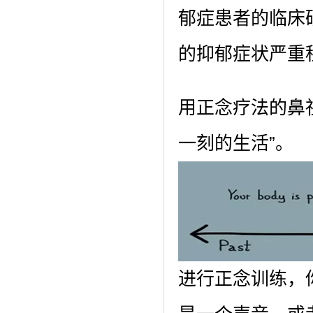
郁症患者的临床
的抑郁症状严重
用正念疗法的鼻
一刻的生活”。
进行正念训练，