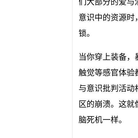
们大部分的爱与
意识中的资源时
锁。
当你穿上装备，
触觉等感官体验
与意识批判活动
区的崩溃。这就
脑死机一样。