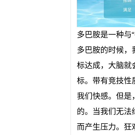
多巴胺是一种与“
多巴胺的时候，
标达成，大脑就
标。带有竞技性
我们快感。但是
的。当我们无法
而产生压力。狂