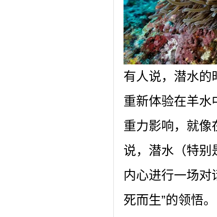
有人说，潜水的
重新体验在羊水
重力影响，就像
说，潜水（特别
内心进行一场对
死而生”的领悟。