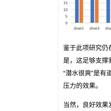
鉴于此项研究仍
是，这足够支撑
“潜水很爽”是
压力的效果。
当然，良好效果