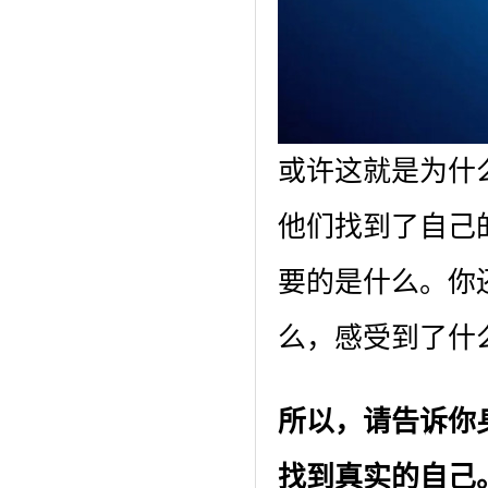
或许这就是为什
他们找到了自己
要的是什么。你
么，感受到了什
所以，请告诉你
找到真实的自己