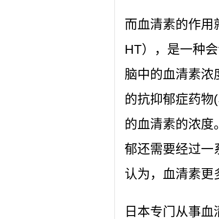
而血清素的作用
HT），是一种会
脑中的血清素浓
的抗抑郁症药物(
的血清素的浓度
郁还需要经过一
认为，血清素更
日本专门从事血