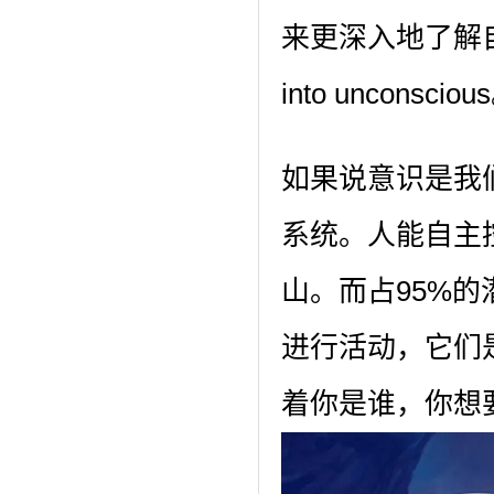
来更深入地了解自
into unconsciou
如果说意识是我
系统。人能自主
山。而占95%
进行活动，它们
着你是谁，你想