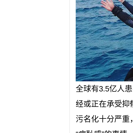
全球有3.5亿人
经或正在承受抑
污名化十分严重