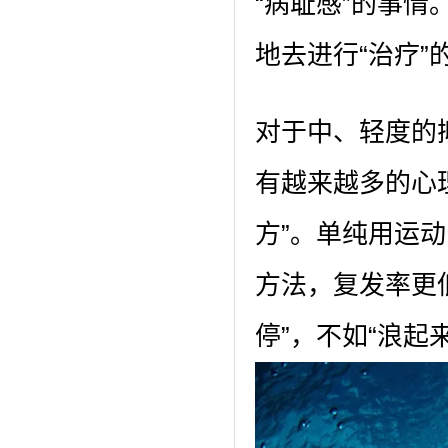
“病耻感”的事
地去进行“治疗”
对于中、轻度的
有越来越多的心
方”。单纯用运
方法，复发率更
停”，不如“浪起来