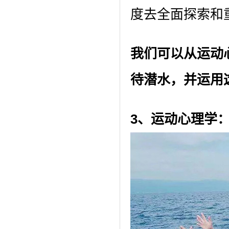
度去全面探索和
我们可以从运动
待潜水，并运用
3、
运动心理学