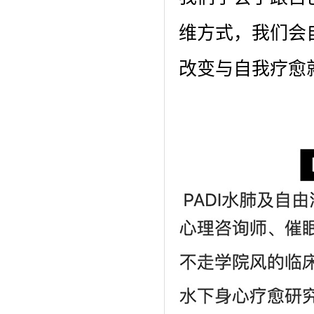
维方式，我们会
改变与自我疗愈