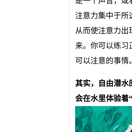
是一个声音，或
注意力集中于所
从而使注意力出
来。你可以练习
可以注意的事情
其实，自由潜水
会在水里体验着