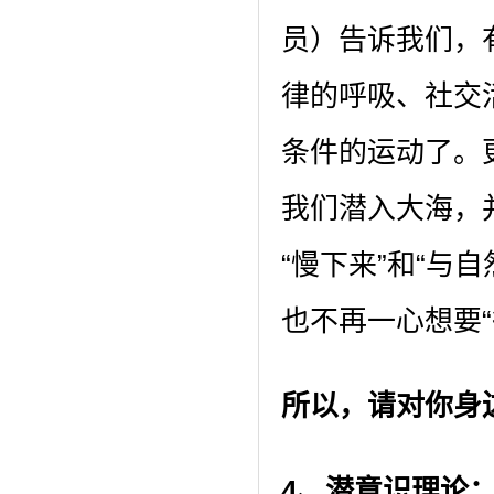
员）告诉我们，
律的呼吸、社交
条件的运动了。
我们潜入大海，
“慢下来”和“与
也不再一心想要
所以，请对你身
4、
潜意识理论