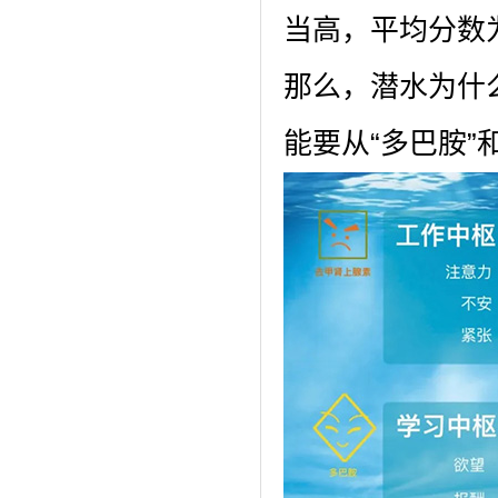
当高，平均分数为
那么，潜水为什
能要从“多巴胺”