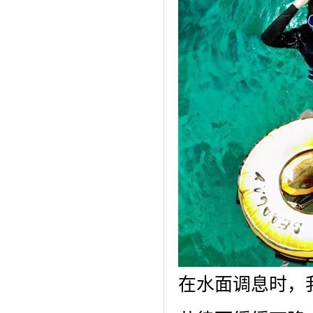
在水面调息时，