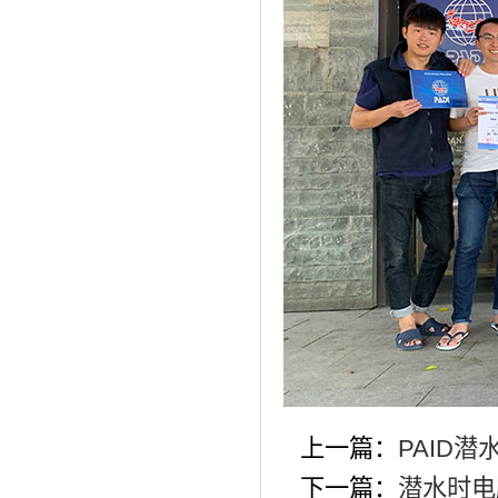
上一篇：
PAID
下一篇：
潜水时电