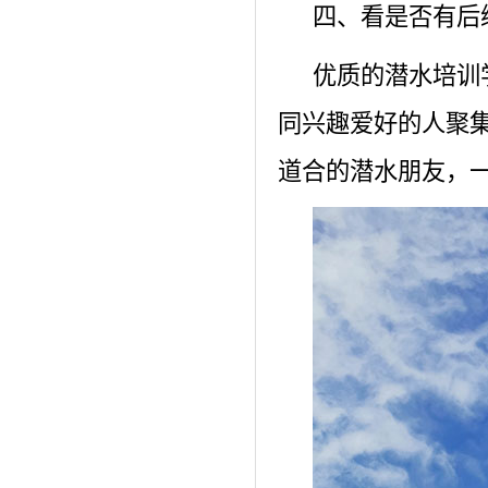
四、看是否有后
优质的潜水培训
同兴趣爱好的人聚
道合的潜水朋友，