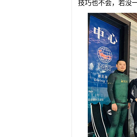
技巧也不会，若没