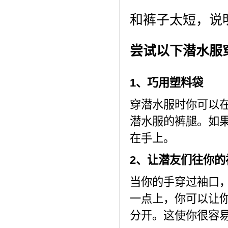
和裤子太短，说
尝试以下潜水服
1、巧用塑料袋
穿潜水服时你可以
潜水服的裤腿。如
在手上。
2、让潜友们往你的
当你的手穿过袖口
一点上，你可以让
分开。这使你很容