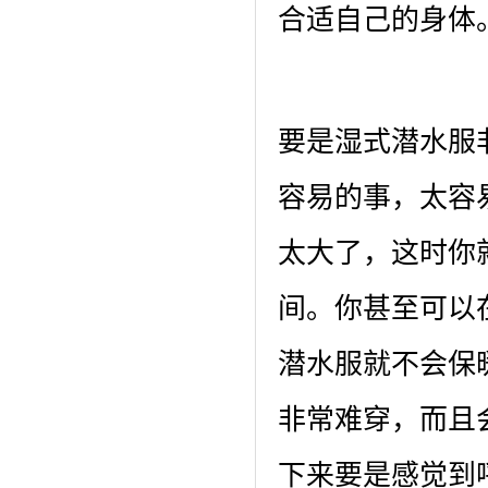
合适自己的身体
要是湿式潜水服
容易的事，太容
太大了，这时你
间。你甚至可以
潜水服就不会保
非常难穿，而且
下来要是感觉到