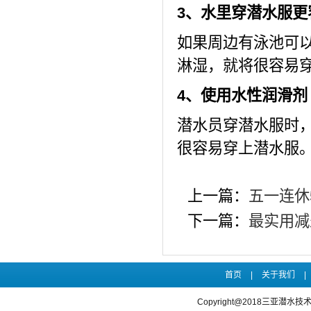
3、水里穿潜水服更
如果周边有泳池可
淋湿，就将很容易
4、使用水性润滑剂
潜水员穿潜水服时
很容易穿上潜水服
上一篇：
五一连休
下一篇：
最实用减
首页
|
关于我们
|
Copyright@2018三亚潜水