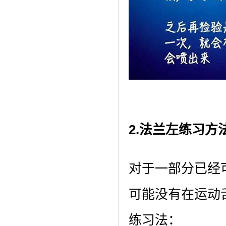
2.法兰左练习方
对于一部分已经
可能没有在运动
练习法：