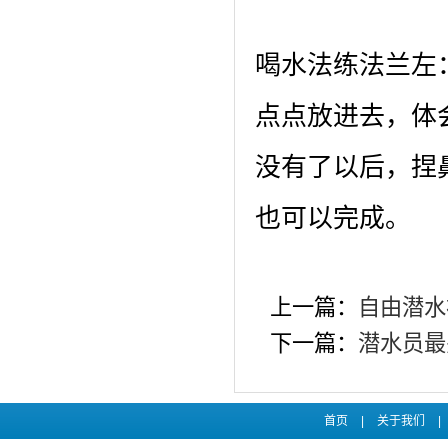
喝水法练法兰左
点点放进去，体
没有了以后，捏
也可以完成。
上一篇：
自由潜水
下一篇：
潜水员最
首页
|
关于我们
|